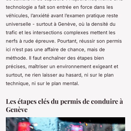
technologie a fait son entrée en force dans les
véhicules, l’anxiété avant l’examen pratique reste
universelle - surtout à Genève, où la densité du
trafic et les intersections complexes mettent les
nerfs à rude épreuve. Pourtant, réussir son permis
ici n’est pas une affaire de chance, mais de
méthode. Il faut enchaîner des étapes bien
précises, maîtriser un environnement exigeant et
surtout, ne rien laisser au hasard, ni sur le plan
technique, ni sur le plan mental.
Les étapes clés du permis de conduire à
Genève