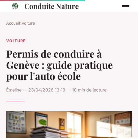
Conduite Nature
Accueil
›
Voiture
VOITURE
Permis de conduire à
Genève : guide pratique
pour l'auto école
Émeline — 23/04/2026 13:19 — 10 min de lecture