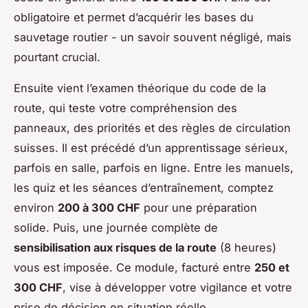
obligatoire et permet d’acquérir les bases du
sauvetage routier - un savoir souvent négligé, mais
pourtant crucial.
Ensuite vient l’examen théorique du code de la
route, qui teste votre compréhension des
panneaux, des priorités et des règles de circulation
suisses. Il est précédé d’un apprentissage sérieux,
parfois en salle, parfois en ligne. Entre les manuels,
les quiz et les séances d’entraînement, comptez
environ
200 à 300 CHF
pour une préparation
solide. Puis, une journée complète de
sensibilisation aux risques de la route
(8 heures)
vous est imposée. Ce module, facturé entre
250 et
300 CHF
, vise à développer votre vigilance et votre
prise de décision en situation réelle.