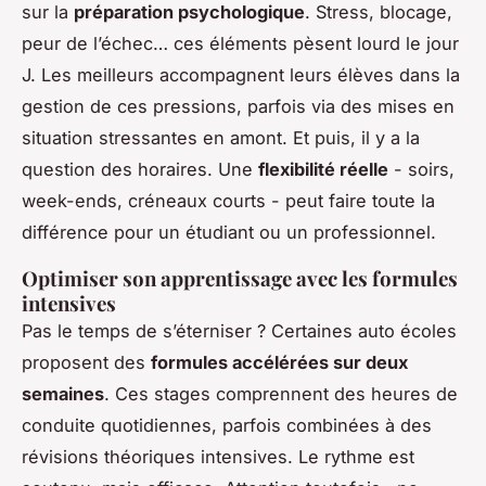
sur la
préparation psychologique
. Stress, blocage,
peur de l’échec… ces éléments pèsent lourd le jour
J. Les meilleurs accompagnent leurs élèves dans la
gestion de ces pressions, parfois via des mises en
situation stressantes en amont. Et puis, il y a la
question des horaires. Une
flexibilité réelle
- soirs,
week-ends, créneaux courts - peut faire toute la
différence pour un étudiant ou un professionnel.
Optimiser son apprentissage avec les formules
intensives
Pas le temps de s’éterniser ? Certaines auto écoles
proposent des
formules accélérées sur deux
semaines
. Ces stages comprennent des heures de
conduite quotidiennes, parfois combinées à des
révisions théoriques intensives. Le rythme est