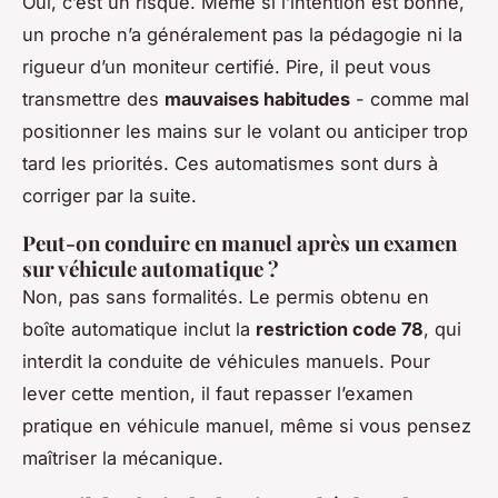
Oui, c’est un risque. Même si l’intention est bonne,
un proche n’a généralement pas la pédagogie ni la
rigueur d’un moniteur certifié. Pire, il peut vous
transmettre des
mauvaises habitudes
- comme mal
positionner les mains sur le volant ou anticiper trop
tard les priorités. Ces automatismes sont durs à
corriger par la suite.
Peut-on conduire en manuel après un examen
sur véhicule automatique ?
Non, pas sans formalités. Le permis obtenu en
boîte automatique inclut la
restriction code 78
, qui
interdit la conduite de véhicules manuels. Pour
lever cette mention, il faut repasser l’examen
pratique en véhicule manuel, même si vous pensez
maîtriser la mécanique.