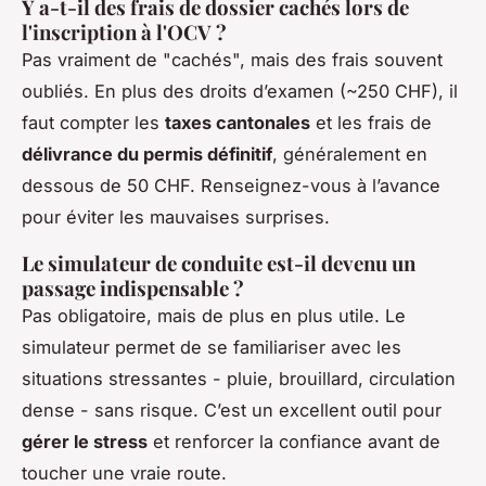
Y a-t-il des frais de dossier cachés lors de
l'inscription à l'OCV ?
Pas vraiment de "cachés", mais des frais souvent
oubliés. En plus des droits d’examen (~250 CHF), il
faut compter les
taxes cantonales
et les frais de
délivrance du permis définitif
, généralement en
dessous de 50 CHF. Renseignez-vous à l’avance
pour éviter les mauvaises surprises.
Le simulateur de conduite est-il devenu un
passage indispensable ?
Pas obligatoire, mais de plus en plus utile. Le
simulateur permet de se familiariser avec les
situations stressantes - pluie, brouillard, circulation
dense - sans risque. C’est un excellent outil pour
gérer le stress
et renforcer la confiance avant de
toucher une vraie route.