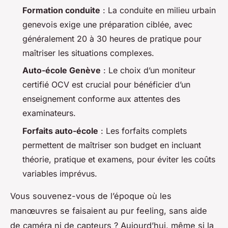
Formation conduite
: La conduite en milieu urbain
genevois exige une préparation ciblée, avec
généralement 20 à 30 heures de pratique pour
maîtriser les situations complexes.
Auto-école Genève
: Le choix d’un moniteur
certifié OCV est crucial pour bénéficier d’un
enseignement conforme aux attentes des
examinateurs.
Forfaits auto-école
: Les forfaits complets
permettent de maîtriser son budget en incluant
théorie, pratique et examens, pour éviter les coûts
variables imprévus.
Vous souvenez-vous de l’époque où les
manœuvres se faisaient au pur feeling, sans aide
de caméra ni de capteurs ? Aujourd’hui, même si la