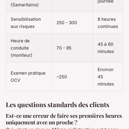
journée
(Samaritains)
Sensibilisation
8 heures
250 - 300
aux risques
continues
Heure de
45 à 60
conduite
70 - 95
minutes
(moniteur)
Environ
Examen pratique
~250
45
OCV
minutes
Les questions standards des clients
Est-ce une erreur de faire ses premières heures
uniquement avec un proche ?