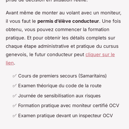
Avant même de monter au volant avec un moniteur,
il vous faut le
permis d’élève conducteur
. Une fois
obtenu, vous pouvez commencer la formation
pratique. Et pour obtenir les détails complets sur
chaque étape administrative et pratique du cursus
genevois, le futur conducteur peut
cliquer sur le
lien
.
✅ Cours de premiers secours (Samaritains)
✅ Examen théorique du code de la route
✅ Journée de sensibilisation aux risques
✅ Formation pratique avec moniteur certifié OCV
✅ Examen pratique devant un inspecteur OCV