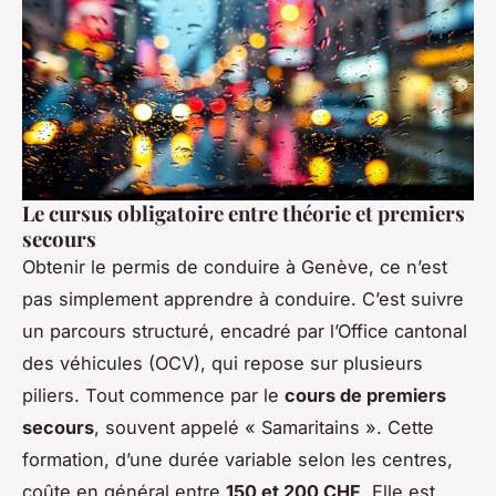
Le cursus obligatoire entre théorie et premiers
secours
Obtenir le permis de conduire à Genève, ce n’est
pas simplement apprendre à conduire. C’est suivre
un parcours structuré, encadré par l’Office cantonal
des véhicules (OCV), qui repose sur plusieurs
piliers. Tout commence par le
cours de premiers
secours
, souvent appelé « Samaritains ». Cette
formation, d’une durée variable selon les centres,
coûte en général entre
150 et 200 CHF
. Elle est