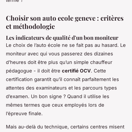
terme ?
Choisir son auto ecole geneve : critères
et méthodologie
Les indicateurs de qualité d'un bon moniteur
Le choix de l’auto école ne se fait pas au hasard. Le
moniteur avec qui vous passerez des dizaines
d’heures doit être plus qu’un simple chauffeur
pédagogue - il doit être
certifié OCV
. Cette
certification garantit qu’il connaît parfaitement les
attentes des examinateurs et les parcours types
d’examen. Un bon signe ? Quand il utilise les
mêmes termes que ceux employés lors de
l’épreuve finale.
Mais au-delà du technique, certains centres misent