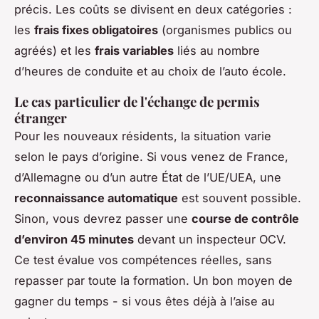
précis. Les coûts se divisent en deux catégories :
les
frais fixes obligatoires
(organismes publics ou
agréés) et les
frais variables
liés au nombre
d’heures de conduite et au choix de l’auto école.
Le cas particulier de l'échange de permis
étranger
Pour les nouveaux résidents, la situation varie
selon le pays d’origine. Si vous venez de France,
d’Allemagne ou d’un autre État de l’UE/UEA, une
reconnaissance automatique
est souvent possible.
Sinon, vous devrez passer une
course de contrôle
d’environ 45 minutes
devant un inspecteur OCV.
Ce test évalue vos compétences réelles, sans
repasser par toute la formation. Un bon moyen de
gagner du temps - si vous êtes déjà à l’aise au