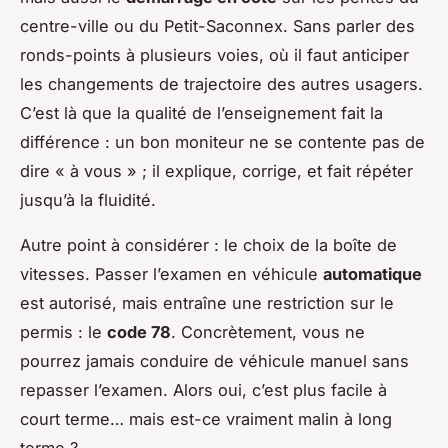
centre-ville ou du Petit-Saconnex. Sans parler des
ronds-points à plusieurs voies, où il faut anticiper
les changements de trajectoire des autres usagers.
C’est là que la qualité de l’enseignement fait la
différence : un bon moniteur ne se contente pas de
dire « à vous » ; il explique, corrige, et fait répéter
jusqu’à la fluidité.
Autre point à considérer : le choix de la boîte de
vitesses. Passer l’examen en véhicule
automatique
est autorisé, mais entraîne une restriction sur le
permis : le
code 78
. Concrètement, vous ne
pourrez jamais conduire de véhicule manuel sans
repasser l’examen. Alors oui, c’est plus facile à
court terme… mais est-ce vraiment malin à long