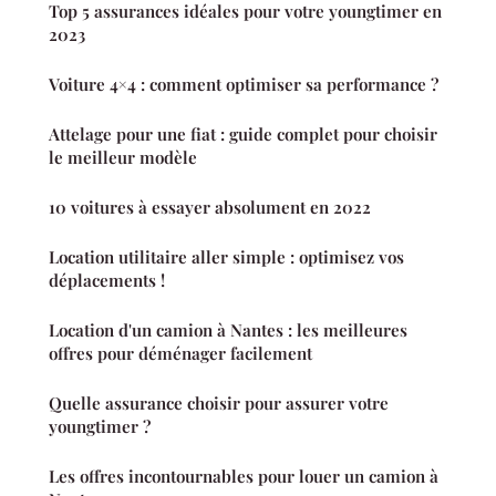
Top 5 assurances idéales pour votre youngtimer en
2023
Voiture 4×4 : comment optimiser sa performance ?
Attelage pour une fiat : guide complet pour choisir
le meilleur modèle
10 voitures à essayer absolument en 2022
Location utilitaire aller simple : optimisez vos
déplacements !
Location d'un camion à Nantes : les meilleures
offres pour déménager facilement
Quelle assurance choisir pour assurer votre
youngtimer ?
Les offres incontournables pour louer un camion à