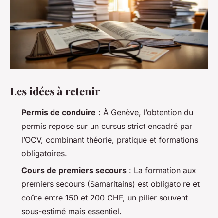
Les idées à retenir
Permis de conduire
: À Genève, l’obtention du
permis repose sur un cursus strict encadré par
l’OCV, combinant théorie, pratique et formations
obligatoires.
Cours de premiers secours
: La formation aux
premiers secours (Samaritains) est obligatoire et
coûte entre 150 et 200 CHF, un pilier souvent
sous-estimé mais essentiel.