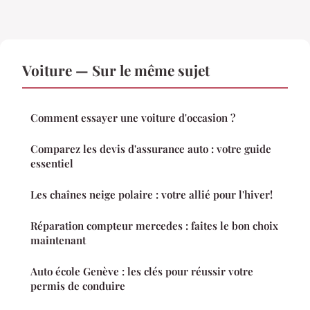
Voiture — Sur le même sujet
Comment essayer une voiture d'occasion ?
Comparez les devis d'assurance auto : votre guide
essentiel
Les chaînes neige polaire : votre allié pour l'hiver!
Réparation compteur mercedes : faites le bon choix
maintenant
Auto école Genève : les clés pour réussir votre
permis de conduire