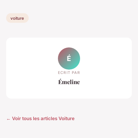
voiture
É
ECRIT PAR
Émeline
← Voir tous les articles Voiture