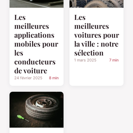
Les
Les
meilleures
meilleures
applications
voitures pour
mobiles pour
la ville : notre
les
sélection
conducteurs
1 mars 2025
7 min
de voiture
24 février 2025
8 min