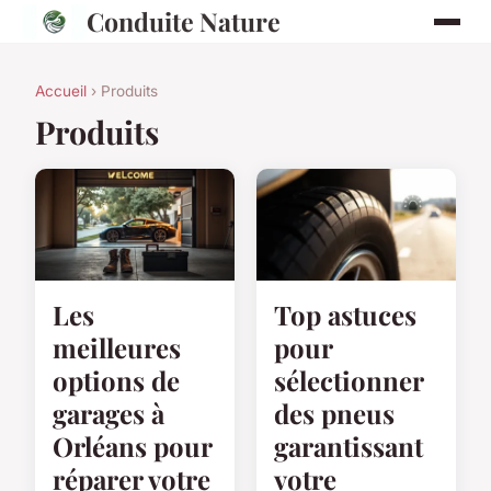
Conduite Nature
Accueil
› Produits
Produits
Les
Top astuces
meilleures
pour
options de
sélectionner
garages à
des pneus
Orléans pour
garantissant
réparer votre
votre